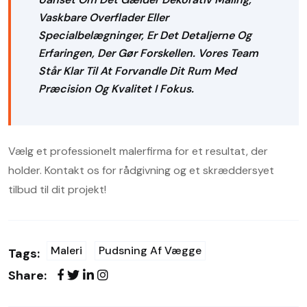
Vaskbare Overflader Eller
Specialbelægninger, Er Det Detaljerne Og
Erfaringen, Der Gør Forskellen. Vores Team
Står Klar Til At Forvandle Dit Rum Med
Præcision Og Kvalitet I Fokus.
Vælg et professionelt malerfirma for et resultat, der
holder. Kontakt os for rådgivning og et skræddersyet
tilbud til dit projekt!
Maleri
Pudsning Af Vægge
Tags:
Share: