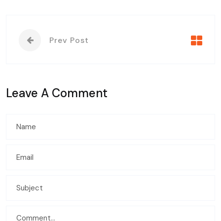
Prev Post
Leave A Comment