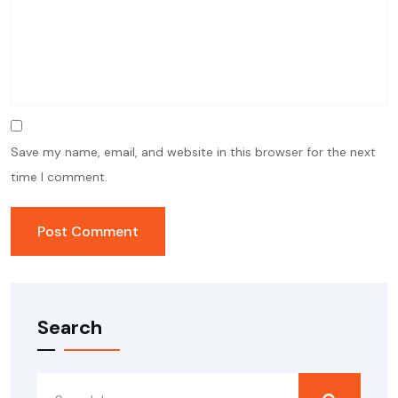
Save my name, email, and website in this browser for the next
time I comment.
Search