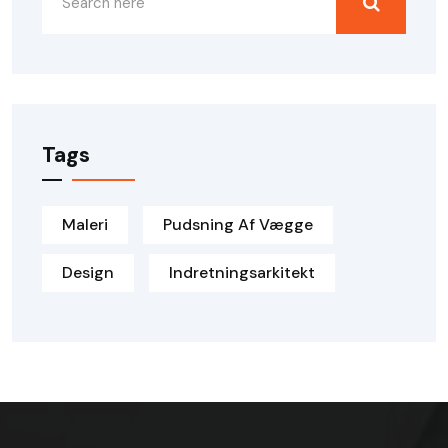
Tags
Maleri
Pudsning Af Vægge
Design
Indretningsarkitekt