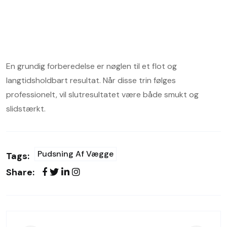
En grundig forberedelse er nøglen til et flot og
langtidsholdbart resultat. Når disse trin følges
professionelt, vil slutresultatet være både smukt og
slidstærkt.
Pudsning Af Vægge
Tags:
Share: