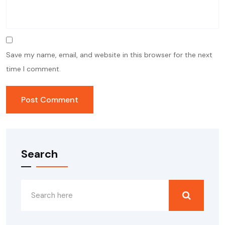
Save my name, email, and website in this browser for the next
time I comment.
Search