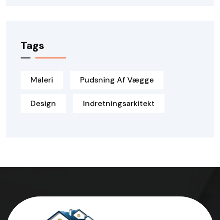
Tags
Maleri
Pudsning Af Vægge
Design
Indretningsarkitekt