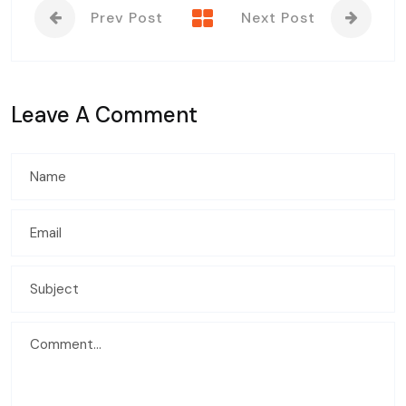
Prev Post
Next Post
Leave A Comment