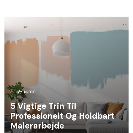
By admin
5 Vigtige Trin Til
Professionelt Og Holdbart
Malerarbejde