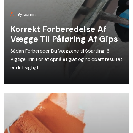
By admin
Korrekt Forberedelse Af
Vægge Til Påføring Af Gips
Sådan Forbereder Du Væggene til Spartling: 6
Vigtige Trin For at opnå et glat og holdbart resultat
er det vigtigt...