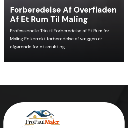
Forberedelse Af Overfladen
Af ​​et Rum Til Maling
Professionelle Trin til Forberedelse af Et Rum før
Maling En korrekt forberedelse af væggen er
afgørende for et smukt og...