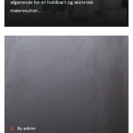
afgørende for et holdbart og æstetisk
maleresultat....
By admin