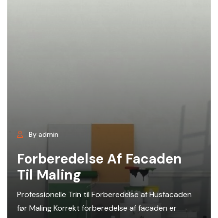
By admin
Forberedelse Af Facaden
Til Maling
Professionelle Trin til Forberedelse af Husfacaden
før Maling Korrekt forberedelse af facaden er