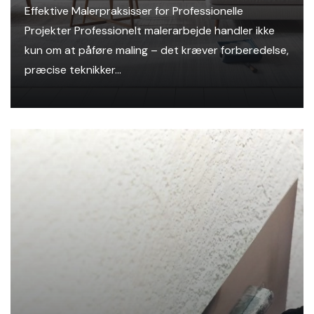
Effektive Malerpraksisser for Professionelle
Projekter Professionelt malerarbejde handler ikke
kun om at påføre maling – det kræver forberedelse,
præcise teknikker...