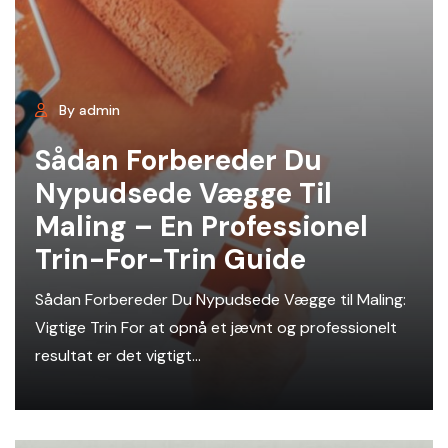
By admin
Sådan Forbereder Du
Nypudsede Vægge Til
Maling – En Professionel
Trin-For-Trin Guide
Sådan Forbereder Du Nypudsede Vægge til Maling:
Vigtige Trin For at opnå et jævnt og professionelt
resultat er det vigtigt...